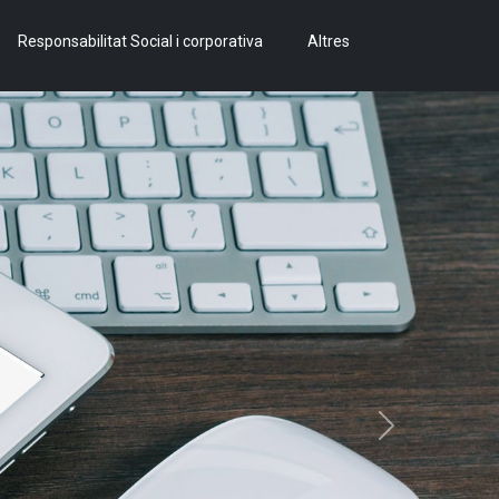
Responsabilitat Social i corporativa
Altres
Next