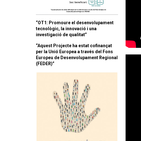
“OT1: Promoure el desenvolupament
tecnològic, la innovació i una
investigació de qualitat”
“Aquest Projecte ha estat cofinançat
per la Unió Europea a través del Fons
Europeu de Desenvolupament Regional
(FEDER)”