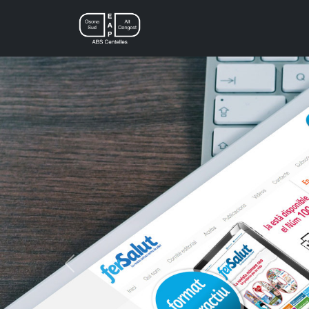
Previous